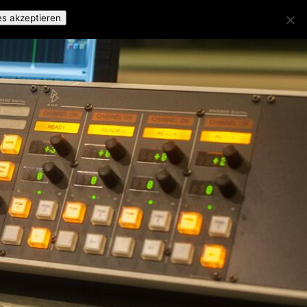
es akzeptieren