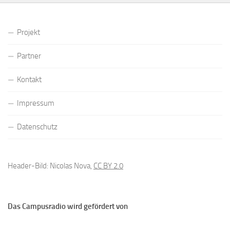
Projekt
Partner
Kontakt
Impressum
Datenschutz
Header-Bild: Nicolas Nova,
CC BY 2.0
Das Campusradio wird gefördert von