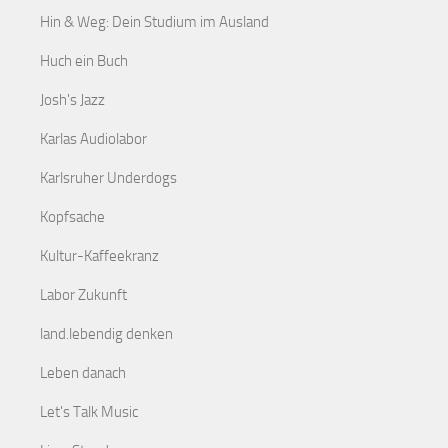
Hin & Weg: Dein Studium im Ausland
Huch ein Buch
Josh's Jazz
Karlas Audiolabor
Karlsruher Underdogs
Kopfsache
Kultur-Kaffeekranz
Labor Zukunft
land.lebendig denken
Leben danach
Let's Talk Music