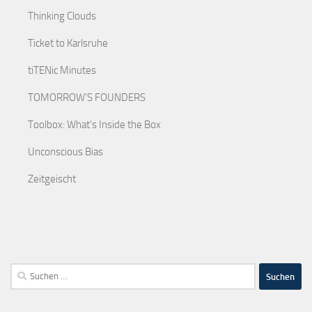
Thinking Clouds
Ticket to Karlsruhe
tiTENic Minutes
TOMORROW'S FOUNDERS
Toolbox: What's Inside the Box
Unconscious Bias
Zeitgeischt