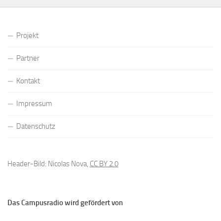
Projekt
Partner
Kontakt
Impressum
Datenschutz
Header-Bild: Nicolas Nova,
CC BY 2.0
Das Campusradio wird gefördert von