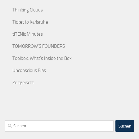
Thinking Clouds
Ticket to Karlsruhe
tiTENic Minutes
TOMORROW'S FOUNDERS
Toolbox: What's Inside the Box
Unconscious Bias
Zeitgeischt