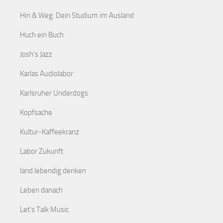
Hin & Weg: Dein Studium im Ausland
Huch ein Buch
Josh's Jazz
Karlas Audiolabor
Karlsruher Underdogs
Kopfsache
Kultur-Kaffeekranz
Labor Zukunft
land.lebendig denken
Leben danach
Let's Talk Music