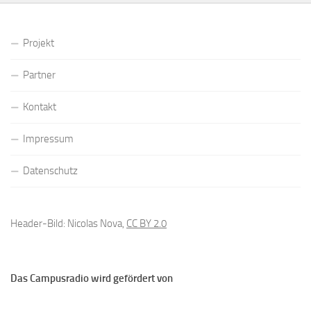
Projekt
Partner
Kontakt
Impressum
Datenschutz
Header-Bild: Nicolas Nova,
CC BY 2.0
Das Campusradio wird gefördert von