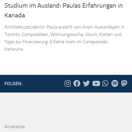
Studium im Ausland: Paulas Erfahrungen in
Kanada
Architekturstudentin Paula erzählt von ihrem Auslandsjahr in
Toronto: Campusleben, Wohnungssuche, Visum, Kosten und
Tipps zur Finanzierung. Erfahre mehr im Campusradio
Karlsruhe.
FOLGEN:
Annanenas