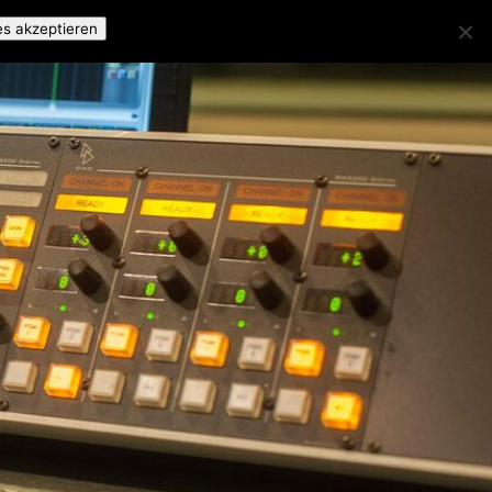
es akzeptieren