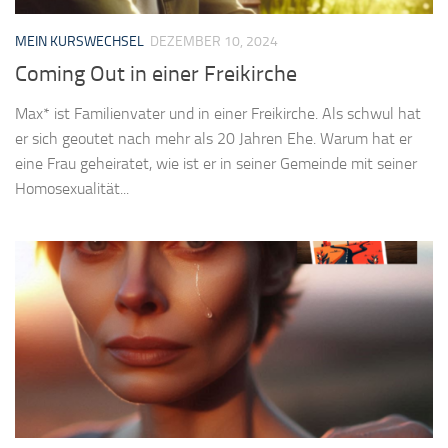
MEIN KURSWECHSEL
DEZEMBER 10, 2024
Coming Out in einer Freikirche
Max* ist Familienvater und in einer Freikirche. Als schwul hat
er sich geoutet nach mehr als 20 Jahren Ehe. Warum hat er
eine Frau geheiratet, wie ist er in seiner Gemeinde mit seiner
Homosexualität...