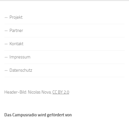
Projekt
Partner
Kontakt
Impressum
Datenschutz
Header-Bild: Nicolas Nova,
CC BY 2.0
Das Campusradio wird gefördert von