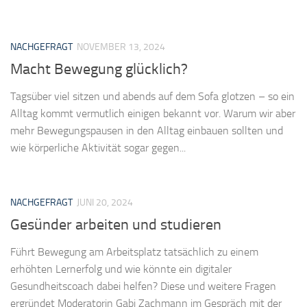
NACHGEFRAGT
NOVEMBER 13, 2024
Macht Bewegung glücklich?
Tagsüber viel sitzen und abends auf dem Sofa glotzen – so ein
Alltag kommt vermutlich einigen bekannt vor. Warum wir aber
mehr Bewegungspausen in den Alltag einbauen sollten und
wie körperliche Aktivität sogar gegen...
NACHGEFRAGT
JUNI 20, 2024
Gesünder arbeiten und studieren
Führt Bewegung am Arbeitsplatz tatsächlich zu einem
erhöhten Lernerfolg und wie könnte ein digitaler
Gesundheitscoach dabei helfen? Diese und weitere Fragen
ergründet Moderatorin Gabi Zachmann im Gespräch mit der