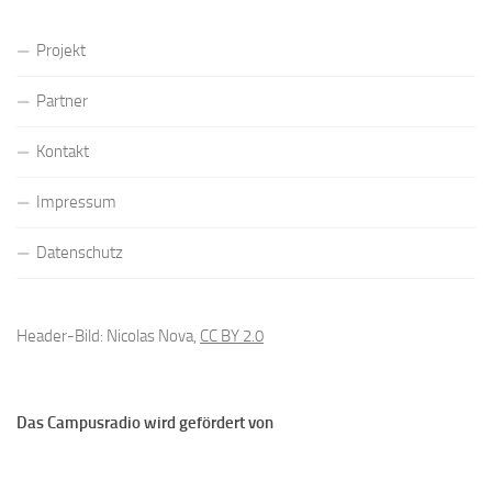
Projekt
Partner
Kontakt
Impressum
Datenschutz
Header-Bild: Nicolas Nova,
CC BY 2.0
Das Campusradio wird gefördert von