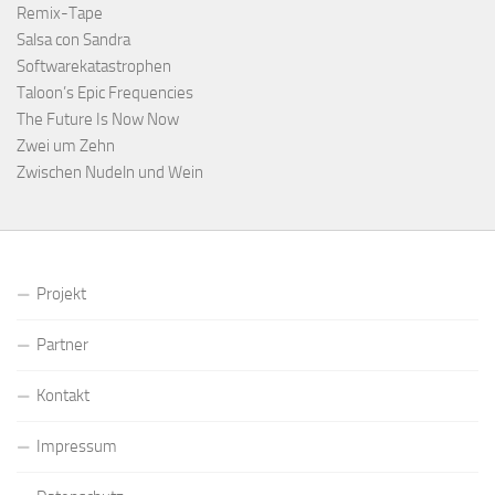
Remix-Tape
Salsa con Sandra
Softwarekatastrophen
Taloon’s Epic Frequencies
The Future Is Now Now
Zwei um Zehn
Zwischen Nudeln und Wein
Projekt
Partner
Kontakt
Impressum