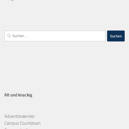
Alt und knackig
Adventskalender
Campus Countdown