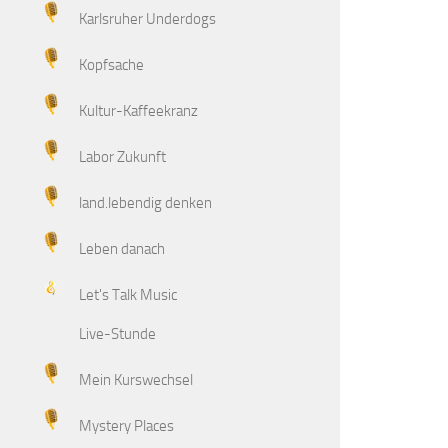
Karlsruher Underdogs
Kopfsache
Kultur-Kaffeekranz
Labor Zukunft
land.lebendig denken
Leben danach
Let's Talk Music
Live-Stunde
Mein Kurswechsel
Mystery Places