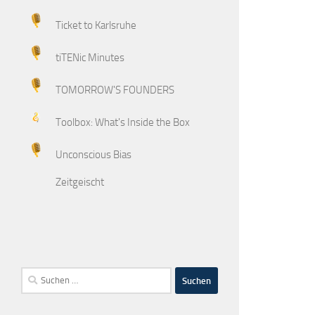
Ticket to Karlsruhe
tiTENic Minutes
TOMORROW'S FOUNDERS
Toolbox: What's Inside the Box
Unconscious Bias
Zeitgeischt