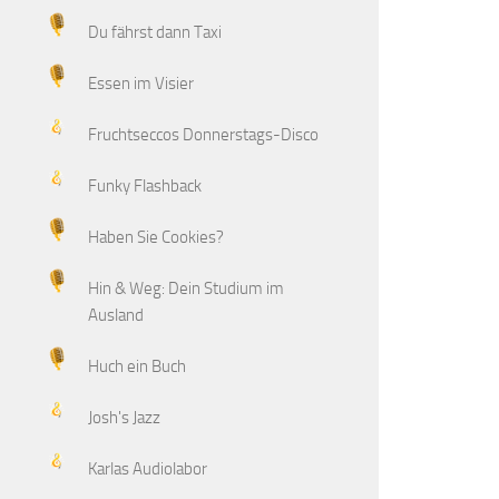
Du fährst dann Taxi
Essen im Visier
Fruchtseccos Donnerstags-Disco
Funky Flashback
Haben Sie Cookies?
Hin & Weg: Dein Studium im
Ausland
Huch ein Buch
Josh's Jazz
Karlas Audiolabor