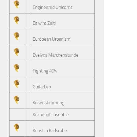
Engineered Unicorns
Es wird Zeit!
European Urbanism
Evelyns Märchenstunde
Fighting 40%
GuitarLeo
Krisenstimmung
Küchenphilosophie
Kunst in Karlsruhe