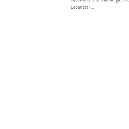
Lebensstil....