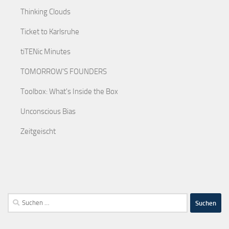
Thinking Clouds
Ticket to Karlsruhe
tiTENic Minutes
TOMORROW'S FOUNDERS
Toolbox: What's Inside the Box
Unconscious Bias
Zeitgeischt