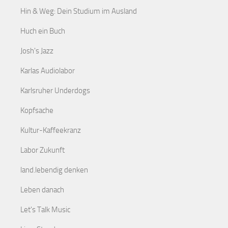
Hin & Weg: Dein Studium im Ausland
Huch ein Buch
Josh's Jazz
Karlas Audiolabor
Karlsruher Underdogs
Kopfsache
Kultur-Kaffeekranz
Labor Zukunft
land.lebendig denken
Leben danach
Let's Talk Music