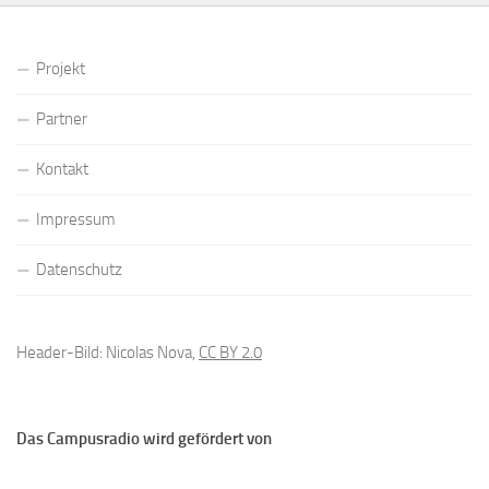
Projekt
Partner
Kontakt
Impressum
Datenschutz
Header-Bild: Nicolas Nova,
CC BY 2.0
Das Campusradio wird gefördert von