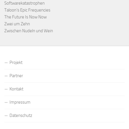
Softwarekatastrophen
Taloon’s Epic Frequencies
The Future Is Now Now
Zwei um Zehn
Zwischen Nudeln und Wein
Projekt
Partner
Kontakt
Impressum
Datenschutz