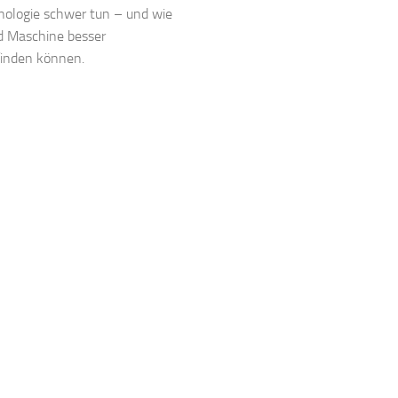
nologie schwer tun – und wie
 Maschine besser
inden können.