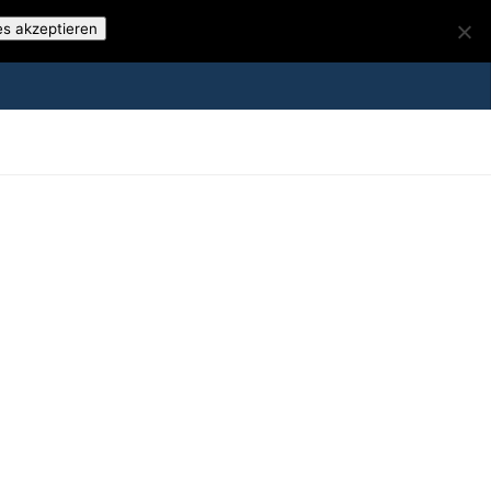
es akzeptieren