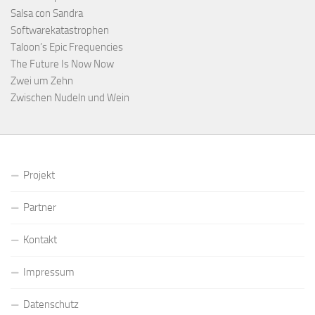
Salsa con Sandra
Softwarekatastrophen
Taloon’s Epic Frequencies
The Future Is Now Now
Zwei um Zehn
Zwischen Nudeln und Wein
Projekt
Partner
Kontakt
Impressum
Datenschutz