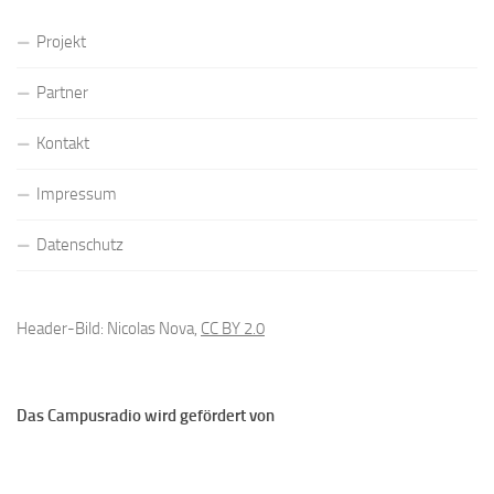
Projekt
Partner
Kontakt
Impressum
Datenschutz
Header-Bild: Nicolas Nova,
CC BY 2.0
Das Campusradio wird gefördert von