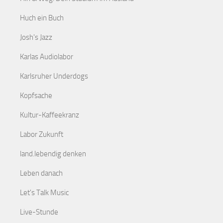
Huch ein Buch
Josh's Jazz
Karlas Audiolabor
Karlsruher Underdogs
Kopfsache
Kultur-Kaffeekranz
Labor Zukunft
land.lebendig denken
Leben danach
Let's Talk Music
Live-Stunde