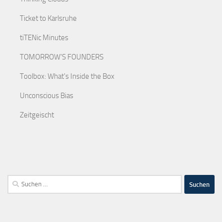
Ticket to Karlsruhe
tiTENic Minutes
TOMORROW'S FOUNDERS
Toolbox: What's Inside the Box
Unconscious Bias
Zeitgeischt