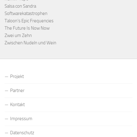
Salsa con Sandra
Softwarekatastrophen
Taloon’s Epic Frequencies
The Future Is Now Now
Zwei um Zehn
Zwischen Nudeln und Wein
Projekt
Partner
Kontakt
Impressum
Datenschutz