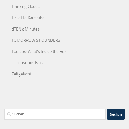
Thinking Clouds
Ticket to Karlsruhe
tiTENic Minutes
TOMORROW'S FOUNDERS
Toolbox: What's Inside the Box
Unconscious Bias
Zeitgeischt