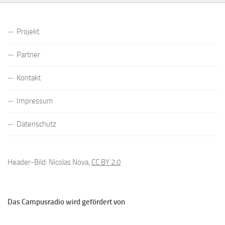
Projekt
Partner
Kontakt
Impressum
Datenschutz
Header-Bild: Nicolas Nova,
CC BY 2.0
Das Campusradio wird gefördert von