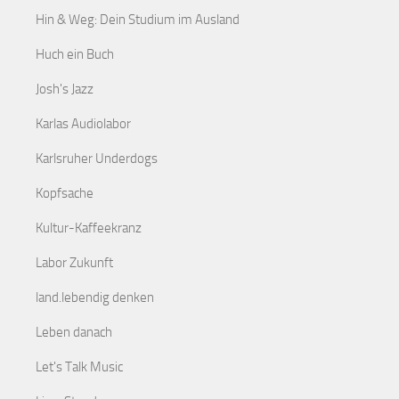
Hin & Weg: Dein Studium im Ausland
Huch ein Buch
Josh's Jazz
Karlas Audiolabor
Karlsruher Underdogs
Kopfsache
Kultur-Kaffeekranz
Labor Zukunft
land.lebendig denken
Leben danach
Let's Talk Music