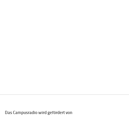
Das Campusradio wird gefördert von