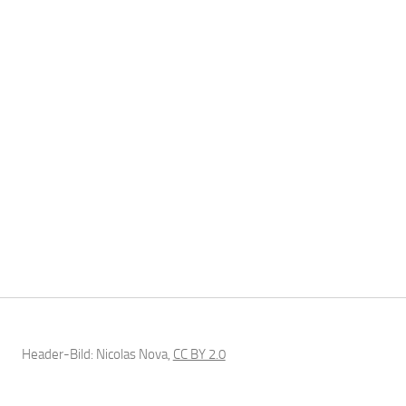
Header-Bild: Nicolas Nova,
CC BY 2.0