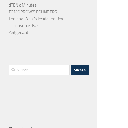
tiTENic Minutes
TOMORROW'S FOUNDERS
Toolbox: What's Inside the Box
Unconscious Bias
Zeitgeischt