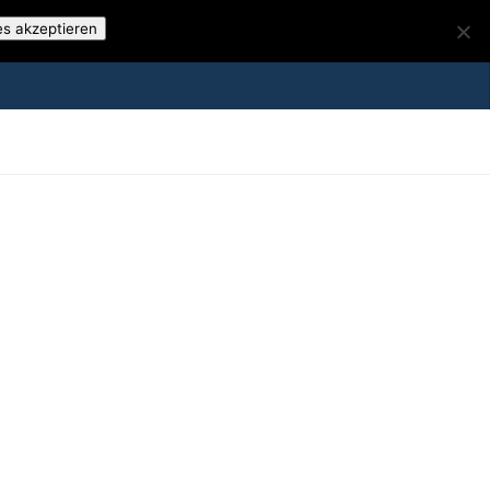
es akzeptieren