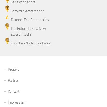
Salsa con Sandra
Softwarekatastrophen
Taloon’s Epic Frequencies
The Future Is Now Now
Zwei um Zehn
Zwischen Nudeln und Wein
Projekt
Partner
Kontakt
Impressum