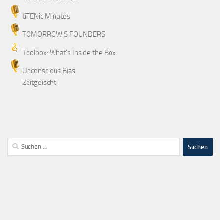
tiTENic Minutes
TOMORROW'S FOUNDERS
Toolbox: What's Inside the Box
Unconscious Bias
Zeitgeischt