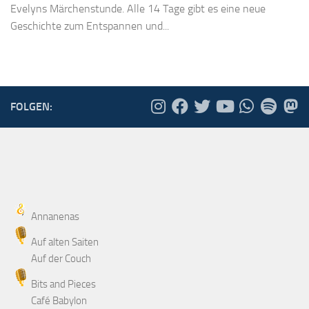
Evelyns Märchenstunde. Alle 14 Tage gibt es eine neue
Geschichte zum Entspannen und...
FOLGEN:
Annanenas
Auf alten Saiten
Auf der Couch
Bits and Pieces
Café Babylon