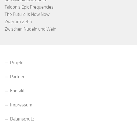
Taloon’s Epic Frequencies
The Future Is Now Now
Zwei um Zehn
Zwischen Nudeln und Wein
Projekt
Partner
Kontakt
Impressum
Datenschutz