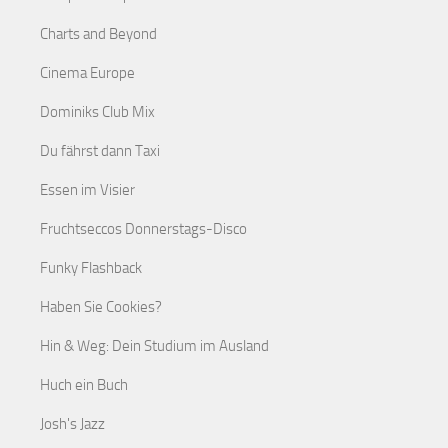
Charts and Beyond
Cinema Europe
Dominiks Club Mix
Du fährst dann Taxi
Essen im Visier
Fruchtseccos Donnerstags-Disco
Funky Flashback
Haben Sie Cookies?
Hin & Weg: Dein Studium im Ausland
Huch ein Buch
Josh's Jazz