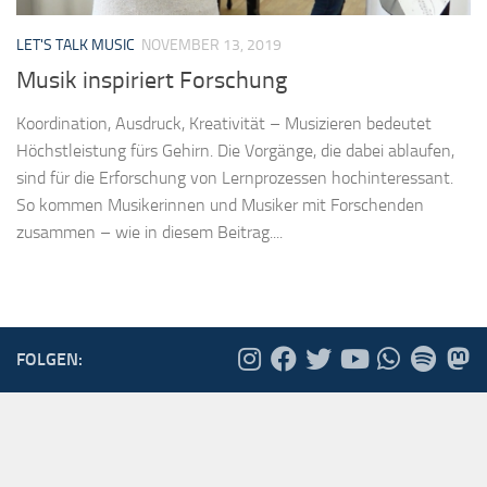
LET'S TALK MUSIC
NOVEMBER 13, 2019
Musik inspiriert Forschung
Koordination, Ausdruck, Kreativität – Musizieren bedeutet
Höchstleistung fürs Gehirn. Die Vorgänge, die dabei ablaufen,
sind für die Erforschung von Lernprozessen hochinteressant.
So kommen Musikerinnen und Musiker mit Forschenden
zusammen – wie in diesem Beitrag....
FOLGEN: