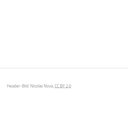
Header-Bild: Nicolas Nova,
CC BY 2.0