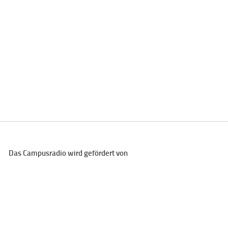
Das Campusradio wird gefördert von