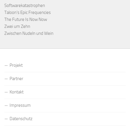
Softwarekatastrophen
Taloon’s Epic Frequencies
The Future Is Now Now
Zwei um Zehn
Zwischen Nudeln und Wein
Projekt
Partner
Kontakt
Impressum
Datenschutz