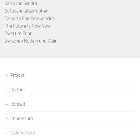
Salsa con Sandra
Softwarekatastrophen
Taloon’s Epic Frequencies
The Future Is Now Now
Zwei um Zehn
Zwischen Nudeln und Wein
Projekt
Partner
Kontakt
Impressum
Datenschutz