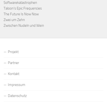
Softwarekatastrophen
Taloon’s Epic Frequencies
The Future Is Now Now
Zwei um Zehn
Zwischen Nudeln und Wein
Projekt
Partner
Kontakt
Impressum
Datenschutz