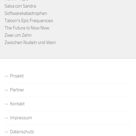
Salsa con Sandra
Softwarekatastrophen
Taloon’s Epic Frequencies
The Future Is Now Now
Zwei um Zehn
Zwischen Nudeln und Wein
Projekt
Partner
Kontakt
Impressum
Datenschutz