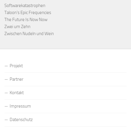
Softwarekatastrophen
Taloon’s Epic Frequencies
The Future Is Now Now
Zwei um Zehn
Zwischen Nudeln und Wein
Projekt
Partner
Kontakt
Impressum
Datenschutz