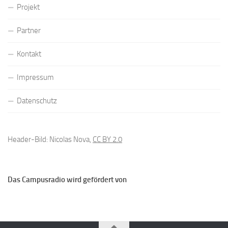
Projekt
Partner
Kontakt
Impressum
Datenschutz
Header-Bild: Nicolas Nova,
CC BY 2.0
Das Campusradio wird gefördert von