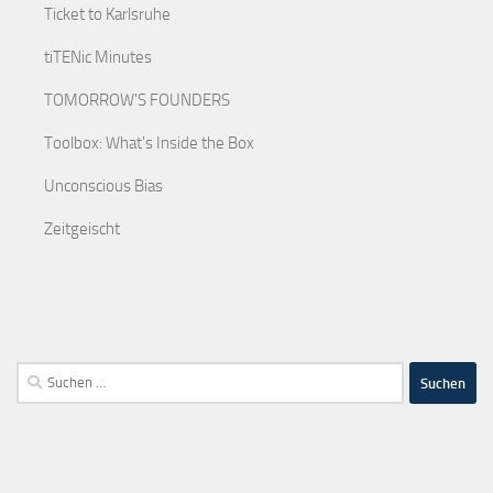
Ticket to Karlsruhe
tiTENic Minutes
TOMORROW'S FOUNDERS
Toolbox: What's Inside the Box
Unconscious Bias
Zeitgeischt