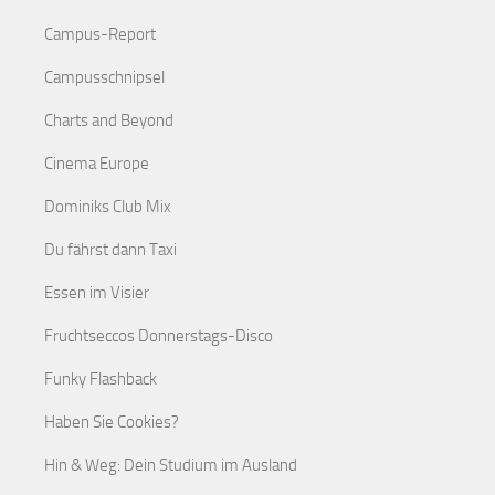
Campus-Report
Campusschnipsel
Charts and Beyond
Cinema Europe
Dominiks Club Mix
Du fährst dann Taxi
Essen im Visier
Fruchtseccos Donnerstags-Disco
Funky Flashback
Haben Sie Cookies?
Hin & Weg: Dein Studium im Ausland