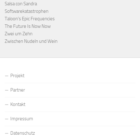
Salsa con Sandra
Softwarekatastrophen
Taloon’s Epic Frequencies
The Future Is Now Now
Zwei um Zehn
Zwischen Nudeln und Wein
Projekt
Partner
Kontakt
Impressum
Datenschutz