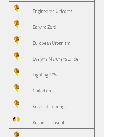
Engineered Unicorns
Es wird Zeit!
European Urbanism
Evelyns Märchenstunde
Fighting 40%
GuitarLeo
Krisenstimmung
Küchenphilosophie