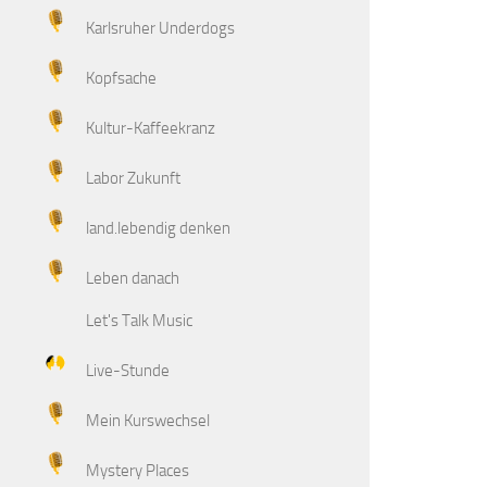
Karlsruher Underdogs
Kopfsache
Kultur-Kaffeekranz
Labor Zukunft
land.lebendig denken
Leben danach
Let's Talk Music
Live-Stunde
Mein Kurswechsel
Mystery Places