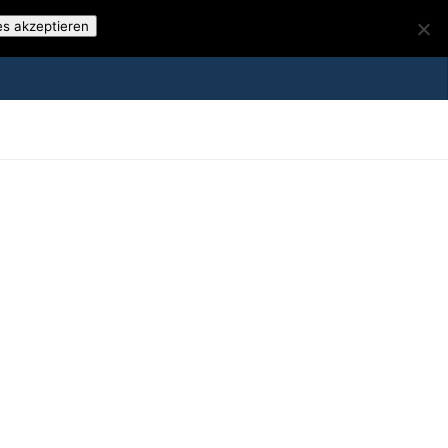
es akzeptieren