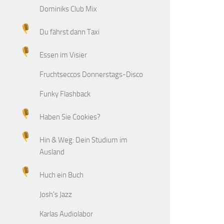
Dominiks Club Mix
Du fährst dann Taxi
Essen im Visier
Fruchtseccos Donnerstags-Disco
Funky Flashback
Haben Sie Cookies?
Hin & Weg: Dein Studium im
Ausland
Huch ein Buch
Josh's Jazz
Karlas Audiolabor