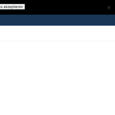
es akzeptieren