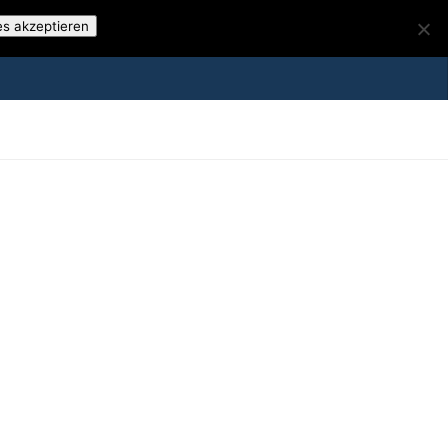
es akzeptieren