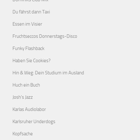
Du fährst dann Taxi
Essen im Visier
Fruchtseccos Donnerstags-Disco
Funky Flashback
Haben Sie Cookies?
Hin & Weg: Dein Studium im Ausland
Huch ein Buch
Josh's Jazz
Karlas Audiolabor
Karlsruher Underdogs
Kopfsache