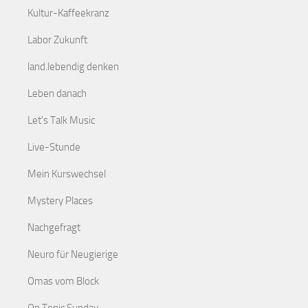
Kultur-Kaffeekranz
Labor Zukunft
land.lebendig denken
Leben danach
Let's Talk Music
Live-Stunde
Mein Kurswechsel
Mystery Places
Nachgefragt
Neuro für Neugierige
Omas vom Block