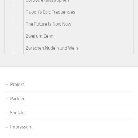
Softwarekatastrophen
Taloon’s Epic Frequencies
The Future Is Now Now
Zwei um Zehn
Zwischen Nudeln und Wein
Projekt
Partner
Kontakt
Impressum