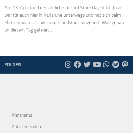
Am 13. April fand der jährliche Record Store Day statt. Josh
war für euch hier in Karlsruhe unterwegs und hat sich beim
Plattenladen Discover in der Südstadt umgehört. Was genau
an diesem Tag gefeiert...
FOLGEN:
Annanenas
Auf alten Saiten