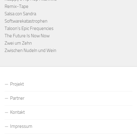
Remix-Tape
Salsa con Sandra
Softwarekatastrophen
Taloon’s Epic Frequencies
The Future Is Now Now
Zwei um Zehn
Zwischen Nudeln und Wein
Projekt
Partner
Kontakt
Impressum