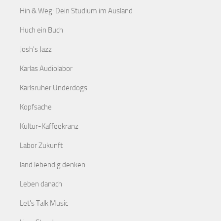
Hin & Weg: Dein Studium im Ausland
Huch ein Buch
Josh's Jazz
Karlas Audiolabor
Karlsruher Underdogs
Kopfsache
Kultur-Kaffeekranz
Labor Zukunft
land.lebendig denken
Leben danach
Let's Talk Music