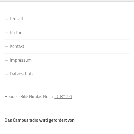
Projekt
Partner
Kontakt
Impressum
Datenschutz
Header-Bild: Nicolas Nova,
CC BY 2.0
Das Campusradio wird gefördert von