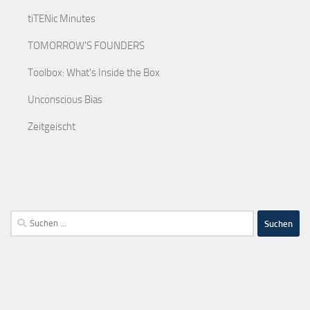
tiTENic Minutes
TOMORROW'S FOUNDERS
Toolbox: What's Inside the Box
Unconscious Bias
Zeitgeischt