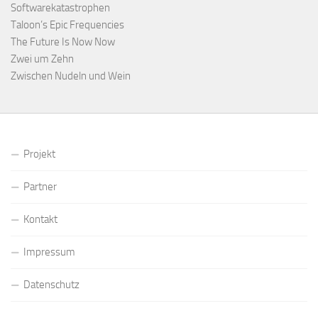
Softwarekatastrophen
Taloon’s Epic Frequencies
The Future Is Now Now
Zwei um Zehn
Zwischen Nudeln und Wein
Projekt
Partner
Kontakt
Impressum
Datenschutz