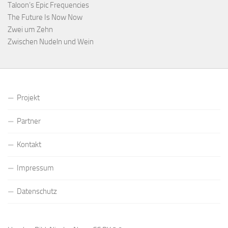
Taloon’s Epic Frequencies
The Future Is Now Now
Zwei um Zehn
Zwischen Nudeln und Wein
Projekt
Partner
Kontakt
Impressum
Datenschutz