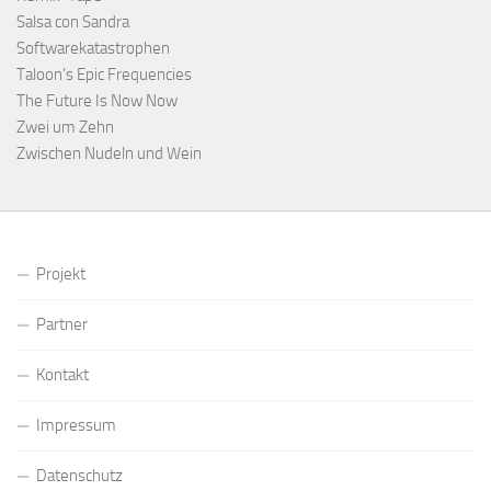
Salsa con Sandra
Softwarekatastrophen
Taloon’s Epic Frequencies
The Future Is Now Now
Zwei um Zehn
Zwischen Nudeln und Wein
Projekt
Partner
Kontakt
Impressum
Datenschutz