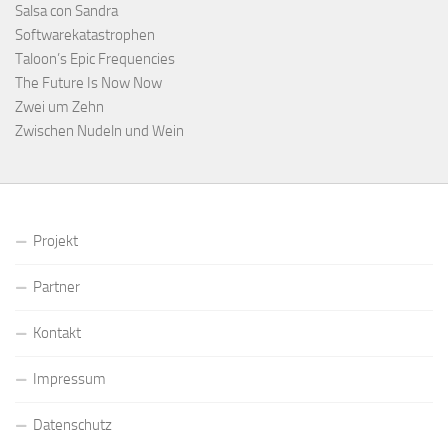
Salsa con Sandra
Softwarekatastrophen
Taloon’s Epic Frequencies
The Future Is Now Now
Zwei um Zehn
Zwischen Nudeln und Wein
Projekt
Partner
Kontakt
Impressum
Datenschutz