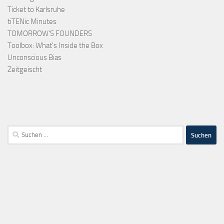
Ticket to Karlsruhe
tiTENic Minutes
TOMORROW'S FOUNDERS
Toolbox: What's Inside the Box
Unconscious Bias
Zeitgeischt