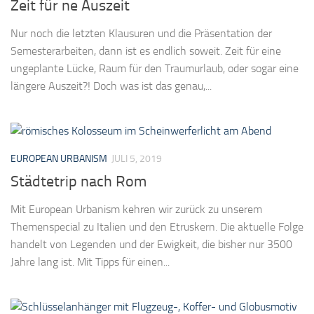
Zeit für ne Auszeit
Nur noch die letzten Klausuren und die Präsentation der
Semesterarbeiten, dann ist es endlich soweit. Zeit für eine
ungeplante Lücke, Raum für den Traumurlaub, oder sogar eine
längere Auszeit?! Doch was ist das genau,...
EUROPEAN URBANISM
JULI 5, 2019
Städtetrip nach Rom
Mit European Urbanism kehren wir zurück zu unserem
Themenspecial zu Italien und den Etruskern. Die aktuelle Folge
handelt von Legenden und der Ewigkeit, die bisher nur 3500
Jahre lang ist. Mit Tipps für einen...