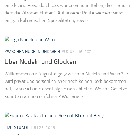
eine kleine Reise durch das wunderschöne Italien, das “Land in
dem die Zitronen blühen”. Auf unserer Route werden wir so
einigen kulinarischen Spezialitäten, sowie...
ZWISCHEN NUDELN UND WEIN
AUGUST 16, 2021
Über Nudeln und Glocken
Willkommen zur Augustfolge „Zwischen Nudeln und Wein“! Es
wird privat und persönlich. Wer noch keinen Korb bekommen
hat, kann sich in dieser Folge einen abholen. Welche Gesetze
könnte man neu einführen? Wie lang ist...
LIVE-STUNDE
JULI 23, 2019