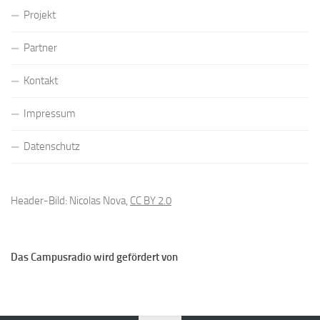
Projekt
Partner
Kontakt
Impressum
Datenschutz
Header-Bild: Nicolas Nova,
CC BY 2.0
Das Campusradio wird gefördert von