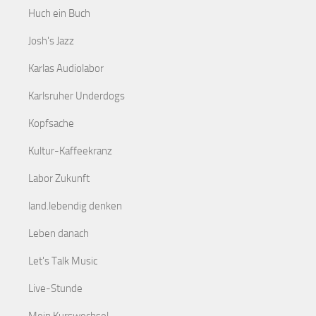
Huch ein Buch
Josh's Jazz
Karlas Audiolabor
Karlsruher Underdogs
Kopfsache
Kultur-Kaffeekranz
Labor Zukunft
land.lebendig denken
Leben danach
Let's Talk Music
Live-Stunde