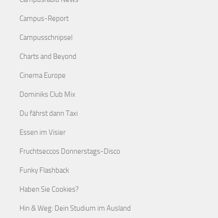
Campus-Report
Campusschnipsel
Charts and Beyond
Cinema Europe
Dominiks Club Mix
Du fährst dann Taxi
Essen im Visier
Fruchtseccos Donnerstags-Disco
Funky Flashback
Haben Sie Cookies?
Hin & Weg: Dein Studium im Ausland