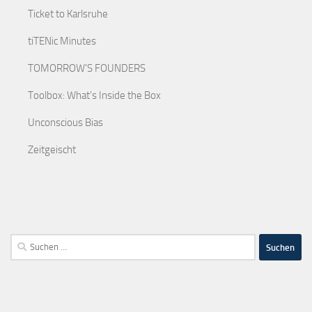
Ticket to Karlsruhe
tiTENic Minutes
TOMORROW'S FOUNDERS
Toolbox: What's Inside the Box
Unconscious Bias
Zeitgeischt