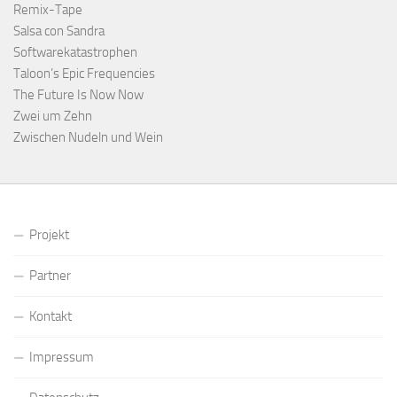
Remix-Tape
Salsa con Sandra
Softwarekatastrophen
Taloon’s Epic Frequencies
The Future Is Now Now
Zwei um Zehn
Zwischen Nudeln und Wein
Projekt
Partner
Kontakt
Impressum