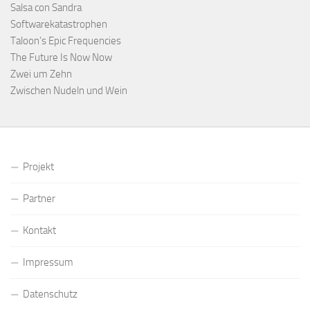
Salsa con Sandra
Softwarekatastrophen
Taloon’s Epic Frequencies
The Future Is Now Now
Zwei um Zehn
Zwischen Nudeln und Wein
Projekt
Partner
Kontakt
Impressum
Datenschutz