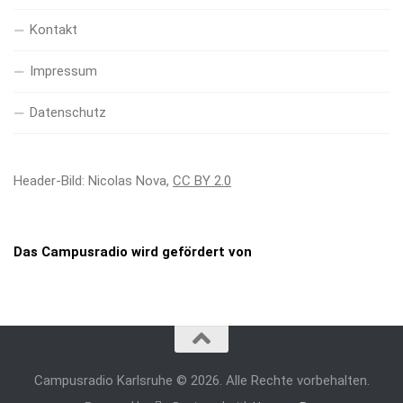
Kontakt
Impressum
Datenschutz
Header-Bild: Nicolas Nova,
CC BY 2.0
Das Campusradio wird gefördert von
Campusradio Karlsruhe © 2026. Alle Rechte vorbehalten.