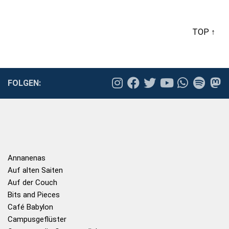
TOP ↑
FOLGEN:
Annanenas
Auf alten Saiten
Auf der Couch
Bits and Pieces
Café Babylon
Campusgeflüster