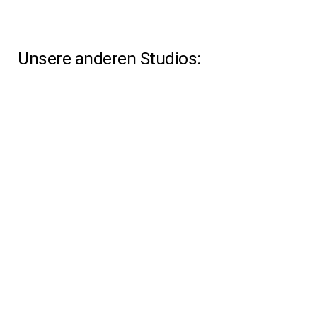
Unsere anderen Studios: