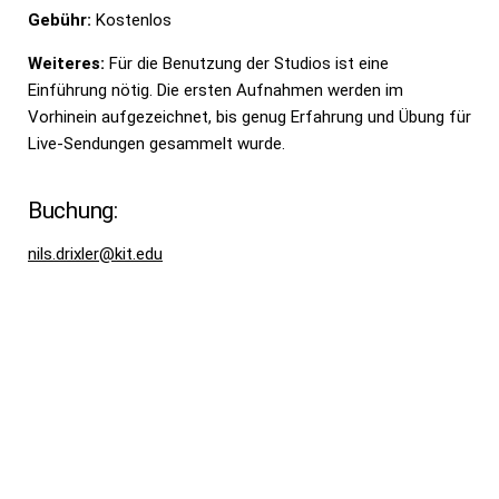
Gebühr:
Kostenlos
Weiteres:
Für die Benutzung der Studios ist eine
Einführung nötig. Die ersten Aufnahmen werden im
Vorhinein aufgezeichnet, bis genug Erfahrung und Übung für
Live-Sendungen gesammelt wurde.
Buchung:
nils.drixler@kit.edu