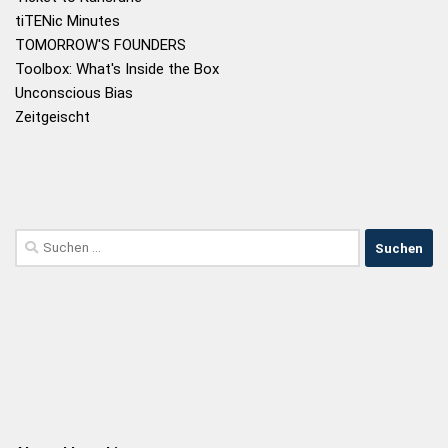
tiTENic Minutes
TOMORROW'S FOUNDERS
Toolbox: What's Inside the Box
Unconscious Bias
Zeitgeischt