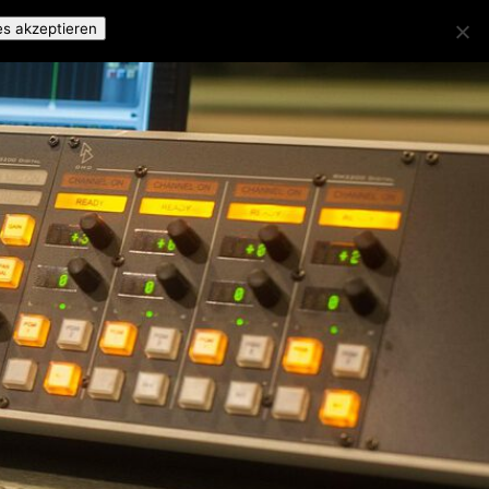
es akzeptieren