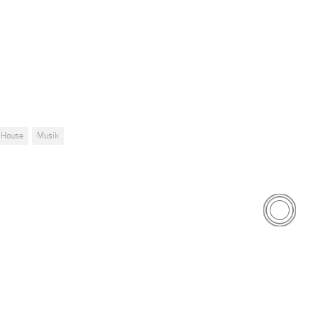
House
Musik