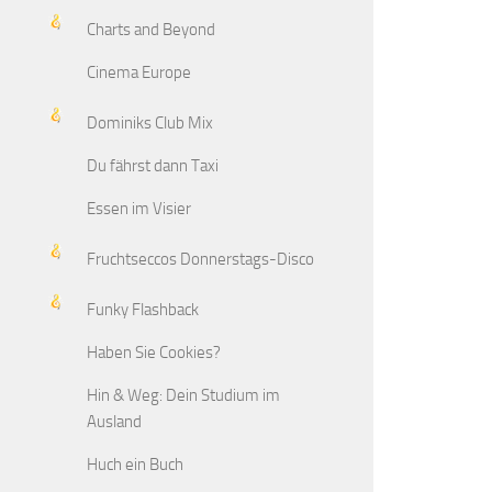
Charts and Beyond
Cinema Europe
Dominiks Club Mix
Du fährst dann Taxi
Essen im Visier
Fruchtseccos Donnerstags-Disco
Funky Flashback
Haben Sie Cookies?
Hin & Weg: Dein Studium im
Ausland
Huch ein Buch