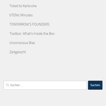
Ticket to Karlsruhe
tiTENic Minutes
TOMORROW'S FOUNDERS
Toolbox: What's Inside the Box
Unconscious Bias
Zeitgeischt