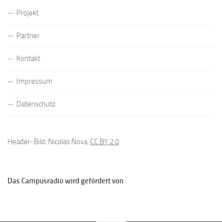
Projekt
Partner
Kontakt
Impressum
Datenschutz
Header-Bild: Nicolas Nova,
CC BY 2.0
Das Campusradio wird gefördert von