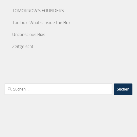
TOMORROW'S FOUNDERS
Toolbox: What's Inside the Box
Unconscious Bias
Zeitgeischt