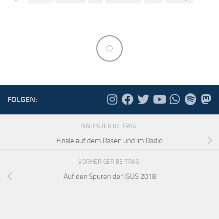
FOLGEN:
NÄCHSTER BEITRAG
Finale auf dem Rasen und im Radio
VORHERIGER BEITRAG
Auf den Spuren der ISUS 2018