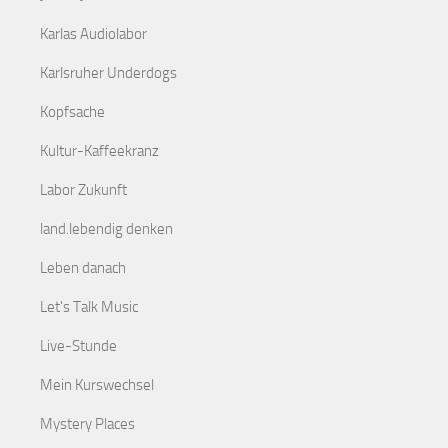
Karlas Audiolabor
Karlsruher Underdogs
Kopfsache
Kultur-Kaffeekranz
Labor Zukunft
land.lebendig denken
Leben danach
Let's Talk Music
Live-Stunde
Mein Kurswechsel
Mystery Places