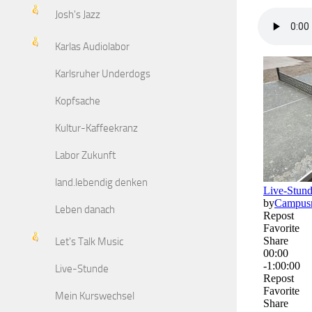
Josh's Jazz
Karlas Audiolabor
Karlsruher Underdogs
Kopfsache
Kultur-Kaffeekranz
Labor Zukunft
land.lebendig denken
Leben danach
Let's Talk Music
Live-Stunde
Mein Kurswechsel