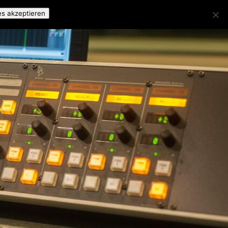
es akzeptieren